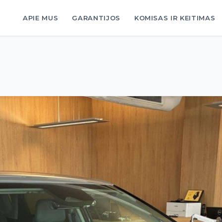
APIE MUS
GARANTIJOS
KOMISAS IR KEITIMAS