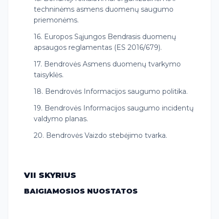
techninėms asmens duomenų saugumo
priemonėms.
16. Europos Sąjungos Bendrasis duomenų
apsaugos reglamentas (ES 2016/679).
17. Bendrovės Asmens duomenų tvarkymo
taisyklės.
18. Bendrovės Informacijos saugumo politika.
19. Bendrovės Informacijos saugumo incidentų
valdymo planas.
20. Bendrovės Vaizdo stebėjimo tvarka.
VII SKYRIUS
BAIGIAMOSIOS NUOSTATOS