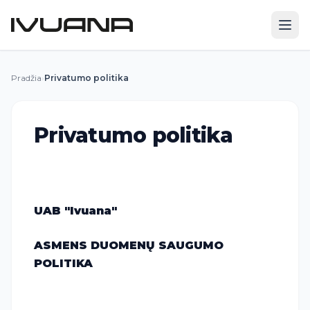
Pradžia
›
Privatumo politika
Privatumo politika
UAB "Ivuana"
ASMENS DUOMENŲ SAUGUMO
POLITIKA