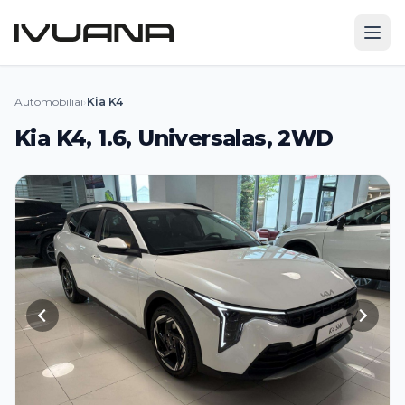
Automobiliai
›
Kia K4
Kia K4, 1.6, Universalas, 2WD