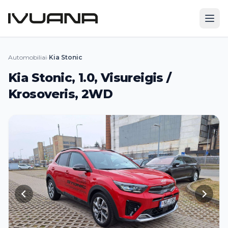
Automobiliai
›
Kia Stonic
Kia Stonic, 1.0, Visureigis /
Krosoveris, 2WD